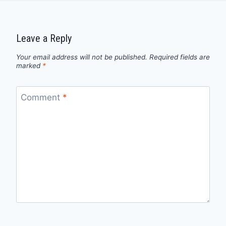
Leave a Reply
Your email address will not be published.
Required fields are
marked
*
Comment
*