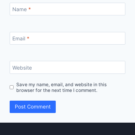
Name
*
Email
*
Website
Save my name, email, and website in this
browser for the next time I comment.